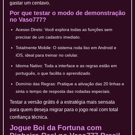
gastar um centavo.
Por que testar o modo de demonstração
no Vaso777?
Acesso Direto: Você explora todas as funções sem
precisar de um cadastro imediato.
Totalmente Mobile: O sistema roda liso em Android e
iOS, ideal para treinar no celular.
Idioma Nativo: Toda a interface e as regras estão em
português, o que facilita o aprendizado.
Domínio das Regras: Pratique a ativação das 20 linhas e
sinta o tempo de resposta das rodadas especiais.
Testar a versão grátis é a estratégia mais sensata
para quem deseja migrar para o jogo real com total
confiança técnica.
Jogue Boi da Fortuna com