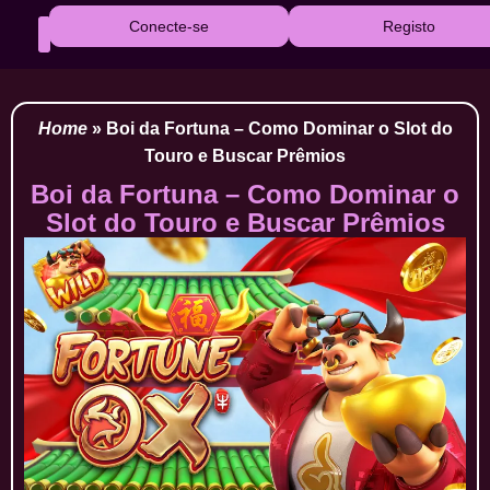
Conecte-se
Registo
Home
»
Boi da Fortuna – Como Dominar o Slot do
Touro e Buscar Prêmios
Boi da Fortuna – Como Dominar o
Slot do Touro e Buscar Prêmios