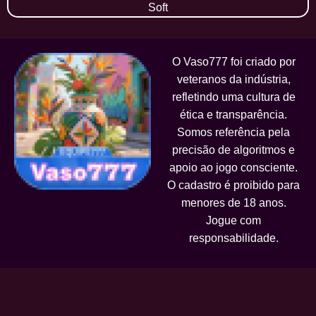
Soft
O Vaso777 foi criado por
veteranos da indústria,
refletindo uma cultura de
ética e transparência.
Somos referência pela
precisão de algoritmos e
apoio ao jogo consciente.
O cadastro é proibido para
menores de 18 anos.
Jogue com
responsabilidade.