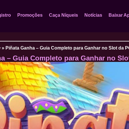
istro
Promoções
Caça Níqueis
Notícias
Baixar Ap
e
»
Piñata Ganha – Guia Completo para Ganhar no Slot da P
a – Guia Completo para Ganhar no Slo