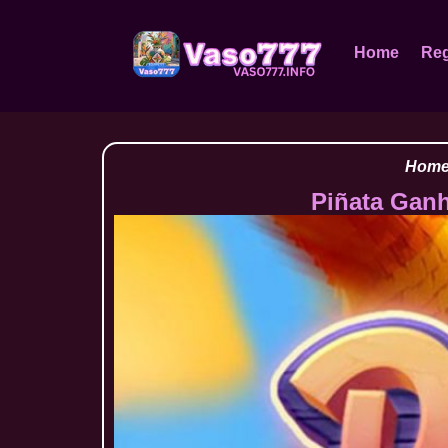
Home
Reg
Hom
Piñata Ganh