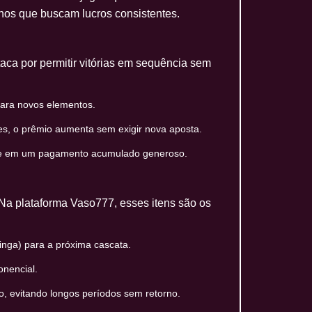
anos que buscam lucros consistentes.
taca por permitir vitórias em sequência sem
ara novos elementos.
s, o prêmio aumenta sem exigir nova aposta.
orme em um pagamento acumulado generoso.
 Na plataforma Vaso777, esses itens são os
inga) para a próxima cascata.
onencial.
o, evitando longos períodos sem retorno.