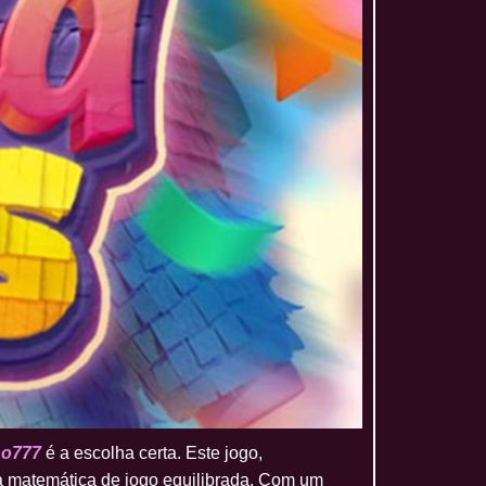
so777
é a escolha certa. Este jogo,
ma matemática de jogo equilibrada. Com um